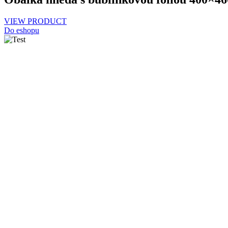
VIEW PRODUCT
Do eshopu