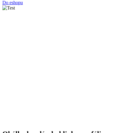
Do eshopu