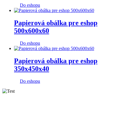
Do eshopu
Papierová obálka pre eshop
500x600x60
Do eshopu
Papierová obálka pre eshop
350x450x40
Do eshopu