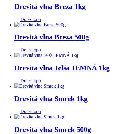
Drevitá vlna Breza 1kg
Do eshopu
Drevitá vlna Breza 500g
Do eshopu
Drevitá vlna Jelša JEMNÁ 1kg
Do eshopu
Drevitá vlna Smrek 1kg
Do eshopu
Drevitá vlna Smrek 500g