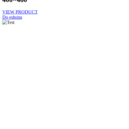
VIEW PRODUCT
Do eshopu