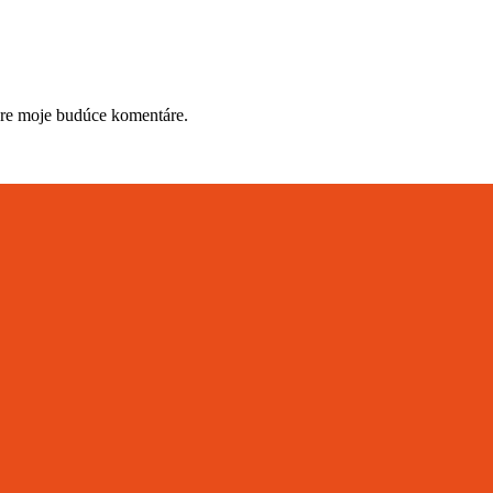
pre moje budúce komentáre.